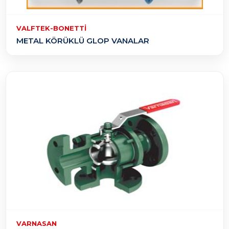
VALFTEK-BONETTI
METAL KÖRÜKLÜ GLOP VANALAR
VARNASAN