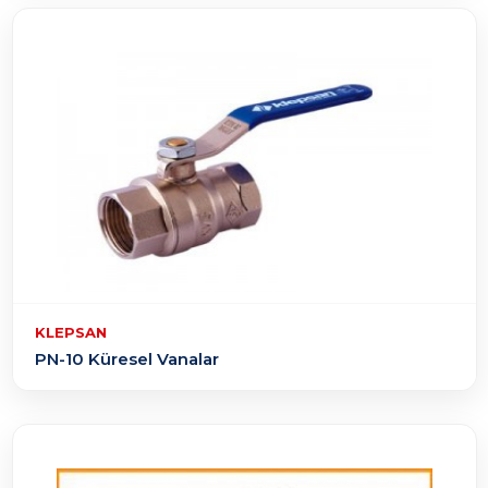
KLEPSAN
PN-10 Küresel Vanalar