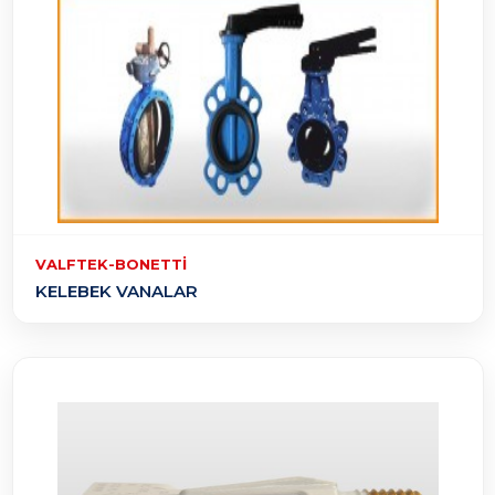
VALFTEK-BONETTI
KELEBEK VANALAR