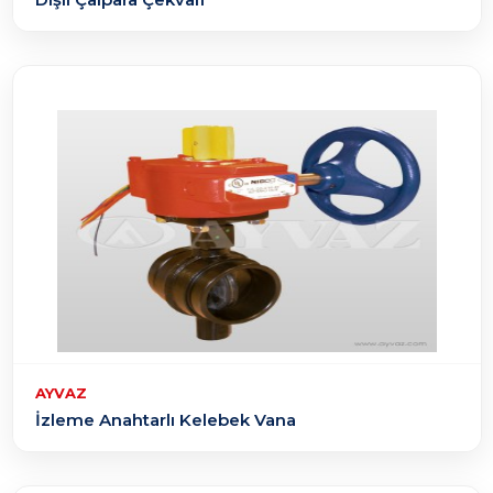
AYVAZ
İzleme Anahtarlı Kelebek Vana