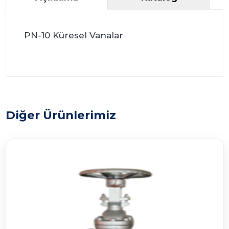
PN-10 Küresel Vanalar
Diğer Ürünlerimiz