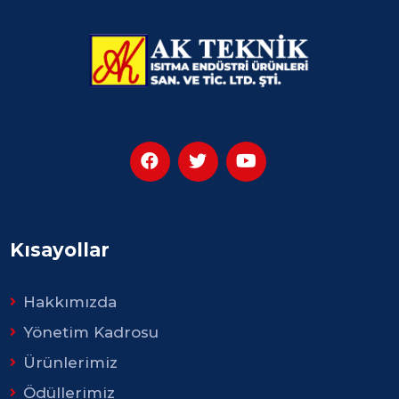
Kısayollar
Hakkımızda
Yönetim Kadrosu
Ürünlerimiz
Ödüllerimiz