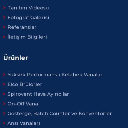
Tanıtım Videosu
Fotoğraf Galerisi
Referanslar
İletişim Bilgileri
Ürünler
Yüksek Performanslı Kelebek Vanalar
Elco Brülörler
Spirovent Hava Ayırıcılar
On-Off Vana
Gösterge, Batch Counter ve Konventörler
Ansı Vanaları