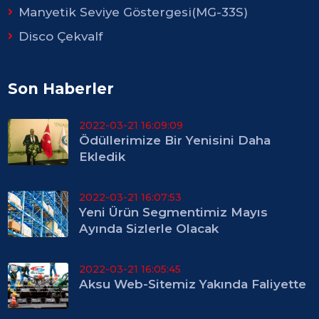
Manyetik Seviye Göstergesi(MG-33S)
Disco Çekvalf
Son Haberler
2022-03-21 16:09:09
Ödüllerimize Bir Yenisini Daha
Ekledik
2022-03-21 16:07:53
Yeni Ürün Segmentimiz Mayıs
Ayında Sizlerle Olacak
2022-03-21 16:05:45
Aksu Web-Sitemiz Yakında Faliyette