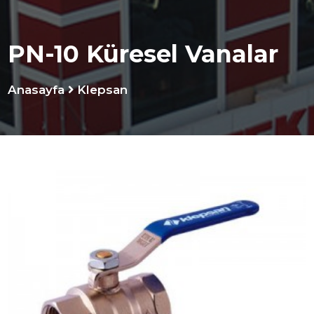
PN-10 Küresel Vanalar
Anasayfa
Klepsan