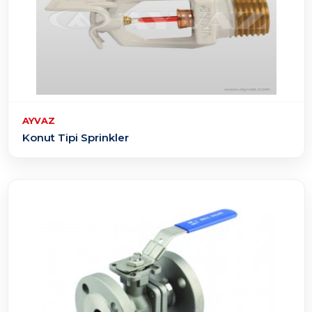
AYVAZ
Konut Tipi Sprinkler