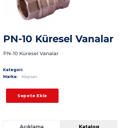
PN-10 Küresel Vanalar
PN-10 Küresel Vanalar
Kategori:
Marka:
Klepsan
Sepete Ekle
Açıklama
Katalog