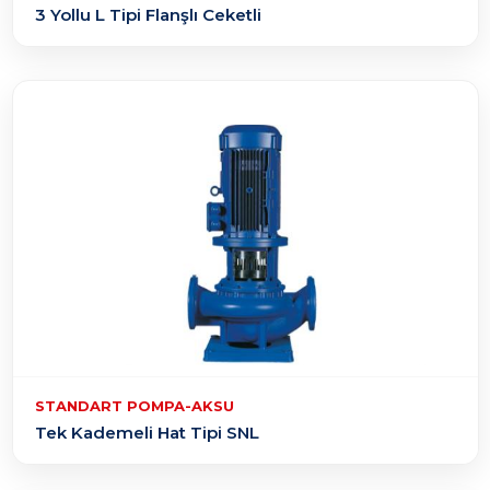
3 Yollu L Tipi Flanşlı Ceketli
STANDART POMPA-AKSU
Tek Kademeli Hat Tipi SNL