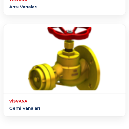
Ansı Vanaları
VISVANA
Gemi Vanaları