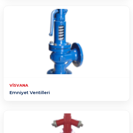
VISVANA
Emniyet Ventilleri