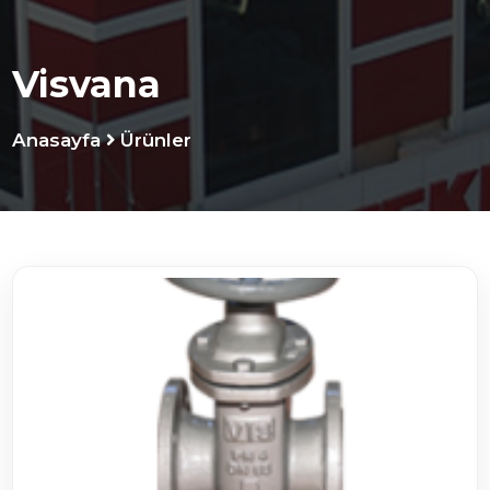
Visvana
Anasayfa
Ürünler