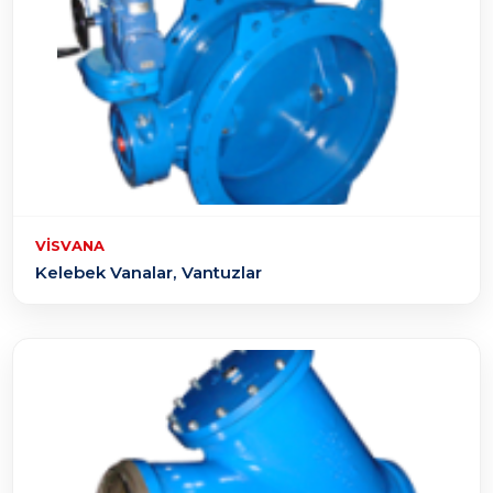
VISVANA
Kelebek Vanalar, Vantuzlar