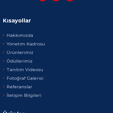
Kısayollar
Hakkımızda
Yönetim Kadrosu
Ürünlerimiz
Ödüllerimiz
Tanıtım Videosu
Fotoğraf Galerisi
Referanslar
İletişim Bilgileri