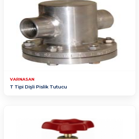
VARNASAN
T Tipi Dişli Pislik Tutucu