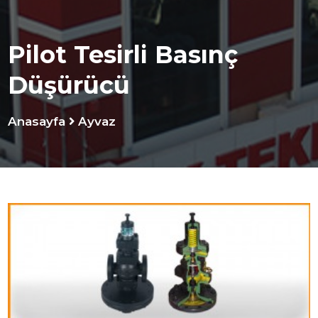
Pilot Tesirli Basınç
Düşürücü
Anasayfa
Ayvaz