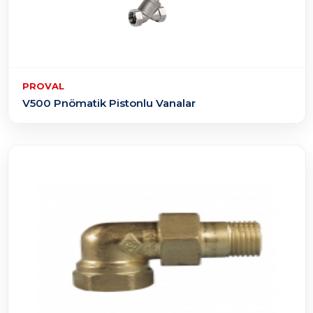
PROVAL
V500 Pnömatik Pistonlu Vanalar