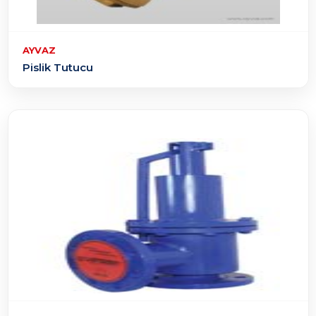
AYVAZ
Pislik Tutucu