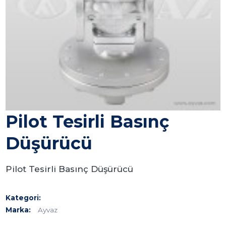
Pilot Tesirli Basınç
Düşürücü
Pilot Tesirli Basınç Düşürücü
Kategori:
Marka:
Ayvaz