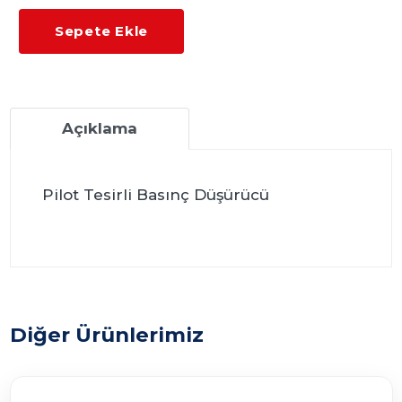
Sepete Ekle
Açıklama
Pilot Tesirli Basınç Düşürücü
Diğer Ürünlerimiz