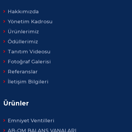
Hakkımızda
Yönetim Kadrosu
Ürünlerimiz
Ödüllerimiz
Tanıtım Videosu
Fotoğraf Galerisi
Referanslar
İletişim Bilgileri
Ürünler
Emniyet Ventilleri
AB-QM BALANS VANALARI