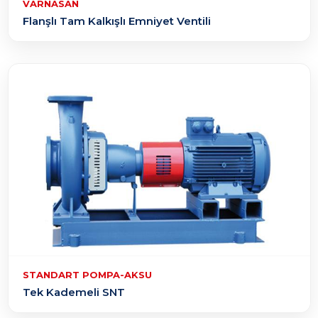
VARNASAN
Flanşlı Tam Kalkışlı Emniyet Ventili
STANDART POMPA-AKSU
Tek Kademeli SNT