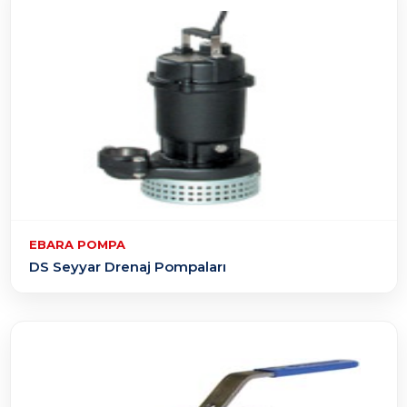
EBARA POMPA
DS Seyyar Drenaj Pompaları