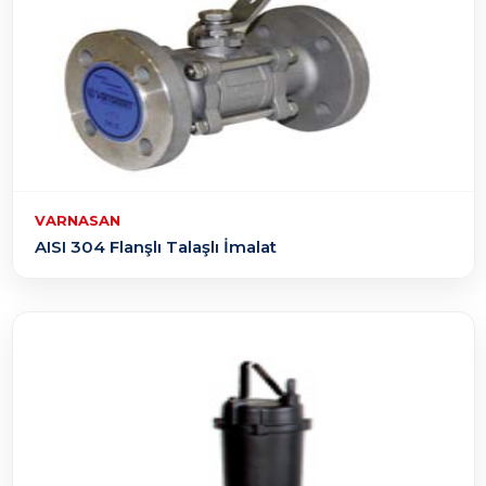
VARNASAN
AISI 304 Flanşlı Talaşlı İmalat