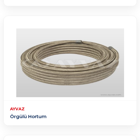
AYVAZ
Örgülü Hortum