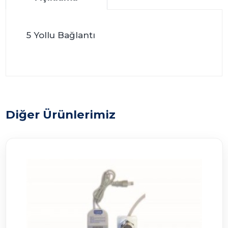
5 Yollu Bağlantı
Diğer Ürünlerimiz