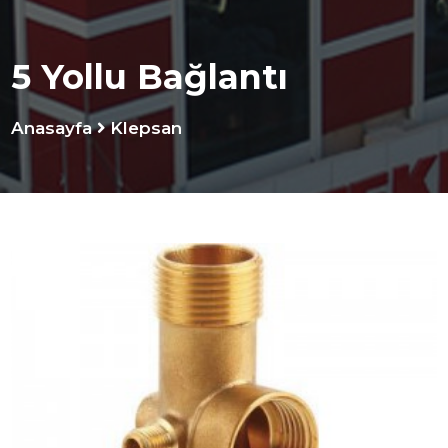
5 Yollu Bağlantı
Anasayfa
Klepsan