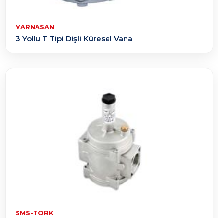
VARNASAN
3 Yollu T Tipi Dişli Küresel Vana
SMS-TORK