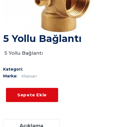
5 Yollu Bağlantı
5 Yollu Bağlantı
Kategori:
Marka:
Klepsan
Sepete Ekle
Açıklama