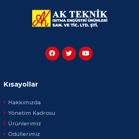
Kısayollar
Hakkımızda
Yönetim Kadrosu
Ürünlerimiz
Ödüllerimiz