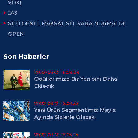
VOX)
JA3
S1011 GENEL MAKSAT SEL VANA NORMALDE
OPEN
Son Haberler
2022-03-21 16:09:09
Ödüllerimize Bir Yenisini Daha
Ekledik
2022-03-21 16:07:53
Yeni Ürün Segmentimiz Mayıs
Ayında Sizlerle Olacak
2022-03-21 16:05:45