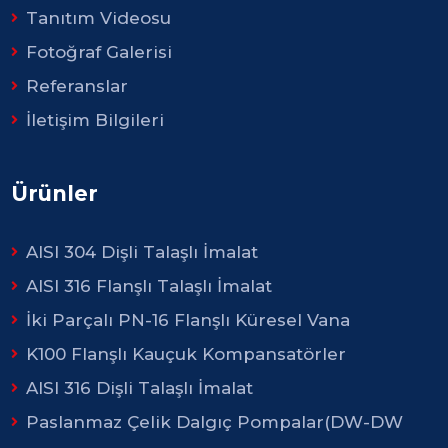
Tanıtım Videosu
Fotoğraf Galerisi
Referanslar
İletişim Bilgileri
Ürünler
AISI 304 Dişli Talaşlı İmalat
AISI 316 Flanşlı Talaşlı İmalat
İki Parçalı PN-16 Flanşlı Küresel Vana
K100 Flanşlı Kauçuk Kompansatörler
AISI 316 Dişli Talaşlı İmalat
Paslanmaz Çelik Dalgıç Pompalar(DW-DW