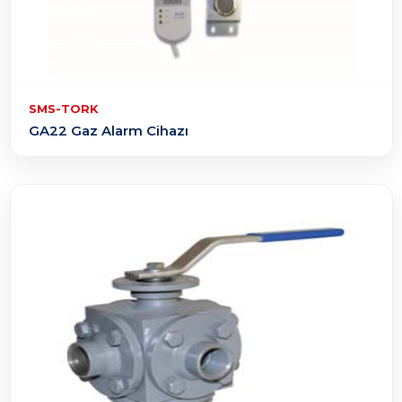
SMS-TORK
GA22 Gaz Alarm Cihazı