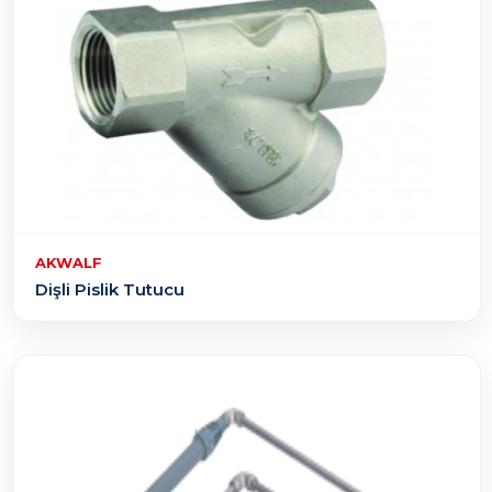
AKWALF
Dişli Pislik Tutucu